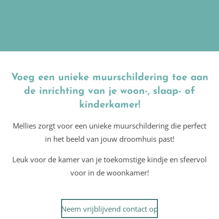
Voeg een unieke muurschildering toe aan
de inrichting van je woon-, slaap- of
kinderkamer!
Mellies zorgt voor een unieke muurschildering die perfect
in het beeld van jouw droomhuis past!
Leuk voor de kamer van je toekomstige kindje en sfeervol
voor in de woonkamer!
Neem vrijblijvend contact op