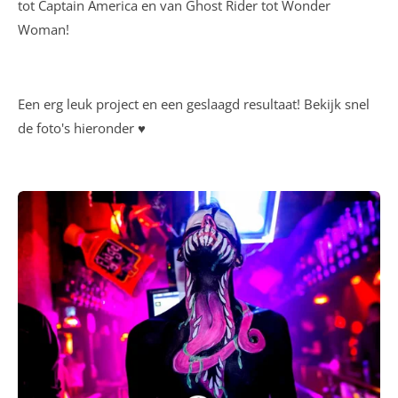
tot Captain America en van Ghost Rider tot Wonder
Woman!
Een erg leuk project en een geslaagd resultaat! Bekijk snel
de foto's hieronder ♥