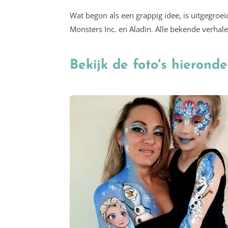
Wat begon als een grappig idee, is uitgegroe
Monsters Inc. en Aladin. Alle bekende verhal
Bekijk de foto's hieronde