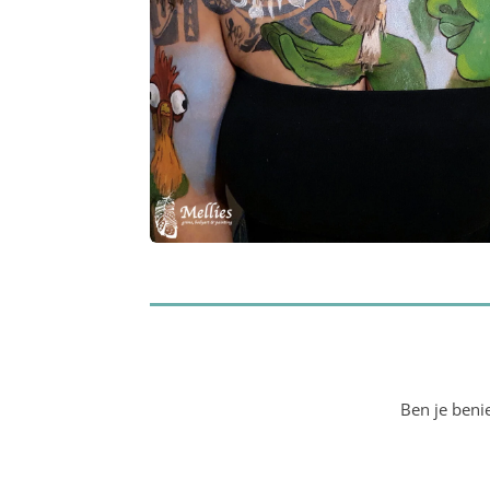
Ben je beni