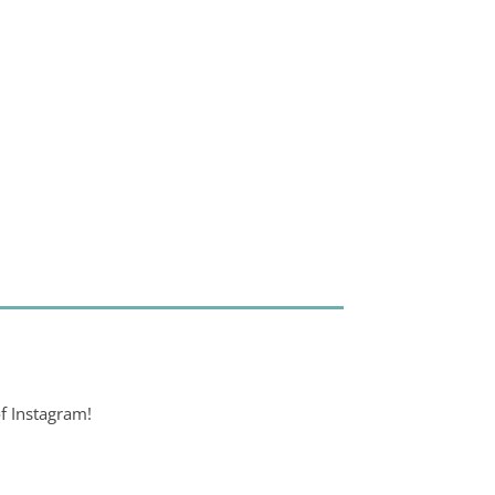
f Instagram!