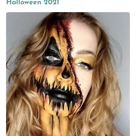
Halloween 2021