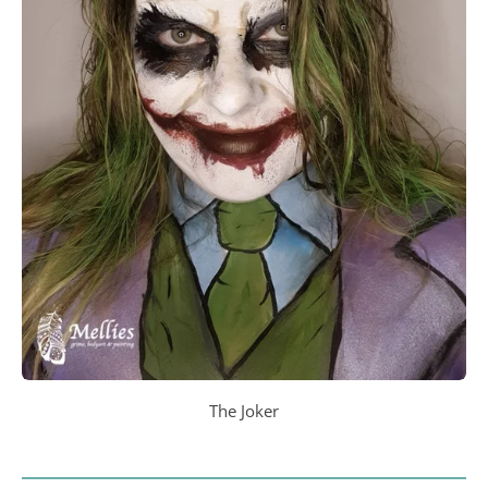
The Joker