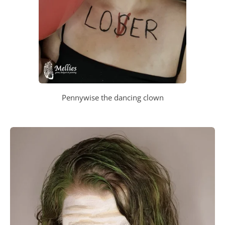
Pennywise the dancing clown